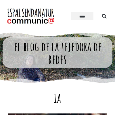
el blog de la tejedora de
redes
IA