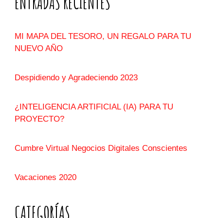
ENTRADAS RECIENTES
MI MAPA DEL TESORO, UN REGALO PARA TU
NUEVO AÑO
Despidiendo y Agradeciendo 2023
¿INTELIGENCIA ARTIFICIAL (IA) PARA TU
PROYECTO?
Cumbre Virtual Negocios Digitales Conscientes
Vacaciones 2020
CATEGORÍAS