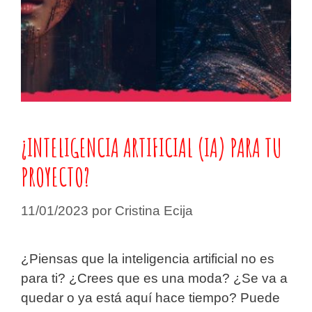
¿INTELIGENCIA ARTIFICIAL (IA) PARA TU
PROYECTO?
11/01/2023
por
Cristina Ecija
¿Piensas que la inteligencia artificial no es
para ti? ¿Crees que es una moda? ¿Se va a
quedar o ya está aquí hace tiempo? Puede