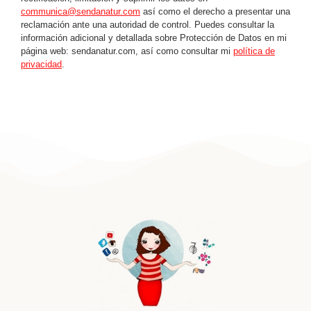
communica@sendanatur.com
así como el derecho a presentar una
reclamación ante una autoridad de control. Puedes consultar la
información adicional y detallada sobre Protección de Datos en mi
página web: sendanatur.com, así como consultar mi
política de
privacidad
.