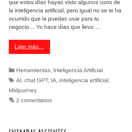
que estos días hayas visto algunos usos de
la inteligencia artificial, pero igual no se te ha
ocurrido que la puedas usar para tu
negocio… Yo hace días que llevo …
Leer más…
Herramientas
,
Inteligencia Artificial
AI
,
chat GPT
,
IA
,
Inteligencia artificial
,
Midjourney
2 comentarios