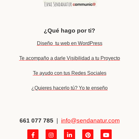
¿Qué hago por ti?
Diseño tu web en WordPress
Te acompaño a darle Visibilidad a tu Proyecto
Te ayudo con tus Redes Sociales
¿Quieres hacerlo tú? Yo te enseño
661 077 785
|
info@sendanatur.com