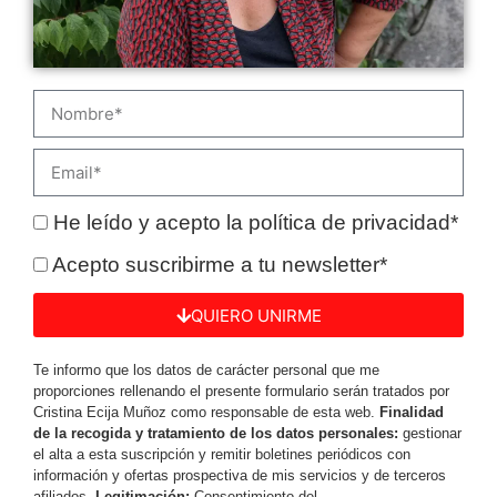
He leído y acepto la política de privacidad*
Acepto suscribirme a tu newsletter*
QUIERO UNIRME
Te informo que los datos de carácter personal que me
proporciones rellenando el presente formulario serán tratados por
Cristina Ecija Muñoz como responsable de esta web.
Finalidad
de la recogida y tratamiento de los datos personales:
gestionar
el alta a esta suscripción y remitir boletines periódicos con
información y ofertas prospectiva de mis servicios y de terceros
afiliados.
Legitimación:
Consentimiento del