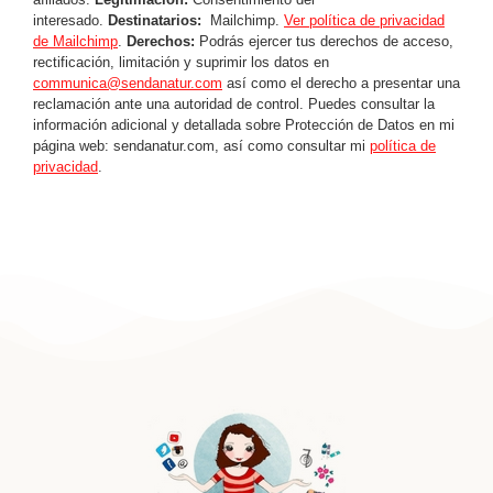
interesado.
Destinatarios:
Mailchimp.
Ver política de privacidad
de Mailchimp
.
Derechos:
Podrás ejercer tus derechos de acceso,
rectificación, limitación y suprimir los datos en
communica@sendanatur.com
así como el derecho a presentar una
reclamación ante una autoridad de control. Puedes consultar la
información adicional y detallada sobre Protección de Datos en mi
página web: sendanatur.com, así como consultar mi
política de
privacidad
.