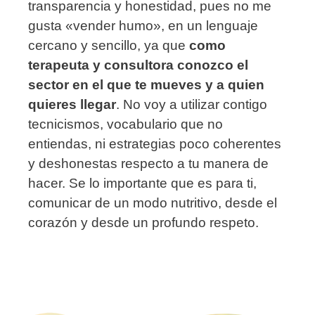
transparencia y honestidad, pues no me
gusta «vender humo», en un lenguaje
cercano y sencillo, ya que
como
terapeuta y consultora conozco el
sector en el que te mueves y a quien
quieres llegar
. No voy a utilizar contigo
tecnicismos, vocabulario que no
entiendas, ni estrategias poco coherentes
y deshonestas respecto a tu manera de
hacer. Se lo importante que es para ti,
comunicar de un modo nutritivo, desde el
corazón y desde un profundo respeto.