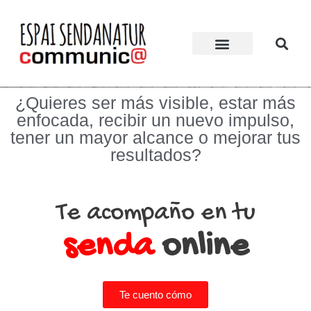
¿Quieres ser más visible, estar más
enfocada, recibir un nuevo impulso,
tener un mayor alcance o mejorar tus
resultados?
Te acompaño en tu
senda
online
Te cuento cómo