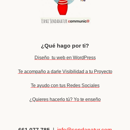
¿Qué hago por ti?
Diseño tu web en WordPress
Te acompaño a darle Visibilidad a tu Proyecto
Te ayudo con tus Redes Sociales
¿Quieres hacerlo tú? Yo te enseño
661 077 785
|
info@sendanatur.com