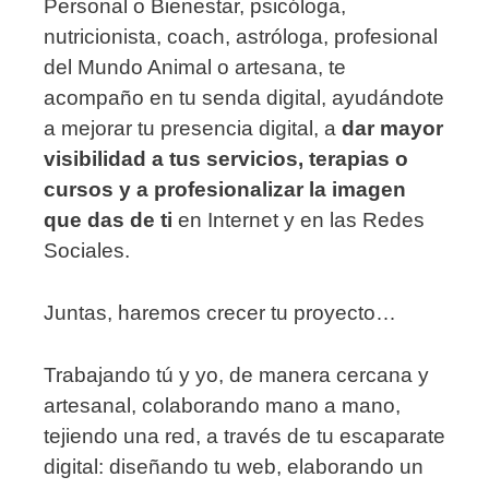
Personal o Bienestar, psicóloga,
nutricionista, coach, astróloga, profesional
del Mundo Animal o artesana, te
acompaño en tu senda digital, ayudándote
a mejorar tu presencia digital, a
dar mayor
visibilidad a tus servicios, terapias o
cursos y a profesionalizar la imagen
que das de ti
en Internet y en las Redes
Sociales.
Juntas, haremos crecer tu proyecto…
Trabajando tú y yo, de manera cercana y
artesanal, colaborando mano a mano,
tejiendo una red, a través de tu escaparate
digital: diseñando tu web, elaborando un