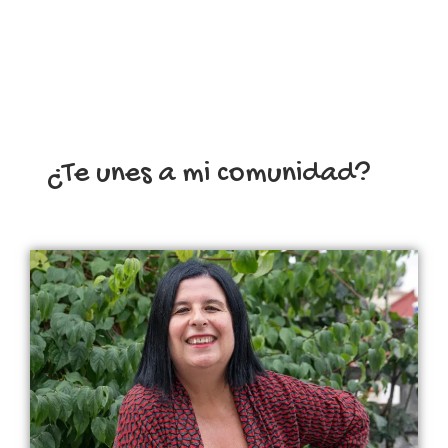
¿Te unes a mi comunidad?