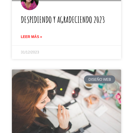
DESPIDIENDO Y AGRADECIENDO 2023
LEER MÁS »
31/12/2023
DISEÑO WEB