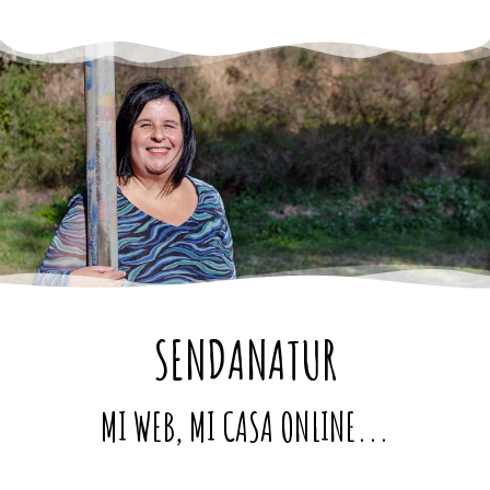
SENDANATUR
MI WEB, MI CASA ONLINE...