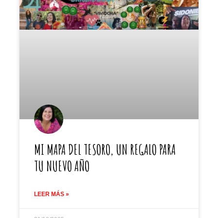
MI MAPA DEL TESORO, UN REGALO PARA
TU NUEVO AÑO
LEER MÁS »