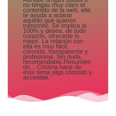
no tengas muy claro el
contenido de la web, ella
te ayuda a aclarar
aquello que quieres
transmitir. Se implica al
100% y desea, de todo
corazón, ofrecerte lo
mejor. La relación con
ella es muy fácil,
cómoda, transparente y
profesional. Sin duda,
recomendable.Resumien
do... Cristina hace de
este tema algo cómodo y
accesible."