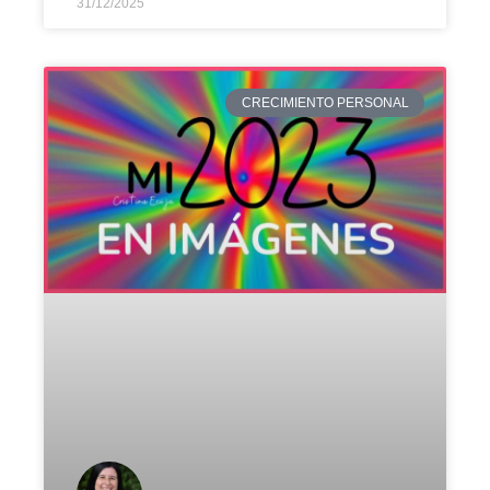
31/12/2025
CRECIMIENTO PERSONAL