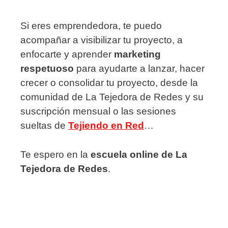
Si eres emprendedora, te puedo
acompañar a visibilizar tu proyecto, a
enfocarte y aprender
marketing
respetuoso
para ayudarte a lanzar, hacer
crecer o consolidar tu proyecto, desde la
comunidad de La Tejedora de Redes y su
suscripción mensual o las sesiones
sueltas de
Tejiendo en Red
…
Te espero en la
escuela online de La
Tejedora de Redes
.