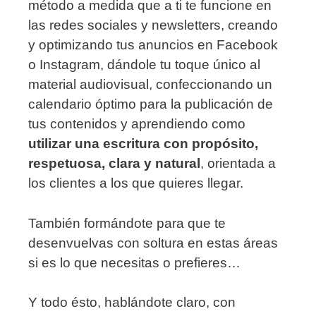
método a medida que a ti te funcione en
las redes sociales y newsletters, creando
y optimizando tus anuncios en Facebook
o Instagram, dándole tu toque único al
material audiovisual, confeccionando un
calendario óptimo para la publicación de
tus contenidos y aprendiendo como
utilizar una escritura con propósito,
respetuosa, clara y natural
, orientada a
los clientes a los que quieres llegar.
También formándote para que te
desenvuelvas con soltura en estas áreas
si es lo que necesitas o prefieres…
Y todo ésto, hablándote claro, con