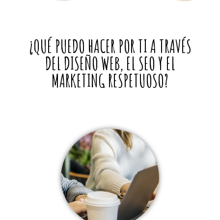
¿QUÉ PUEDO HACER POR TI A TRAVÉS
DEL DISEÑO WEB, EL SEO Y EL
MARKETING RESPETUOSO?