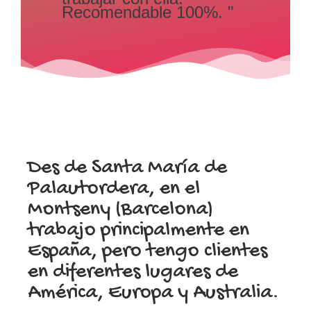
Recomendable 100%. "
Des de Santa María de
Palautordera, en el
Montseny (Barcelona)
trabajo principalmente en
España, pero tengo clientes
en diferentes lugares de
América, Europa y Australia.