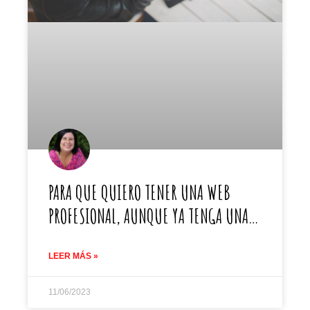
PARA QUE QUIERO TENER UNA WEB
PROFESIONAL, AUNQUE YA TENGA UNA…
LEER MÁS »
11/06/2023