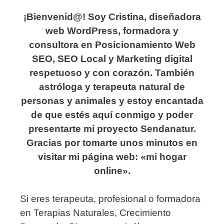
¡Bienvenid@! Soy Cristina, diseñadora
web WordPress, formadora y
consultora en Posicionamiento Web
SEO, SEO Local y Marketing digital
respetuoso y con corazón. También
astróloga y terapeuta natural de
personas y animales y estoy encantada
de que estés aquí conmigo y poder
presentarte mi proyecto Sendanatur.
Gracias por tomarte unos minutos en
visitar mi página web: «mi hogar
online».
Si eres terapeuta, profesional o formadora
en Terapias Naturales, Crecimiento