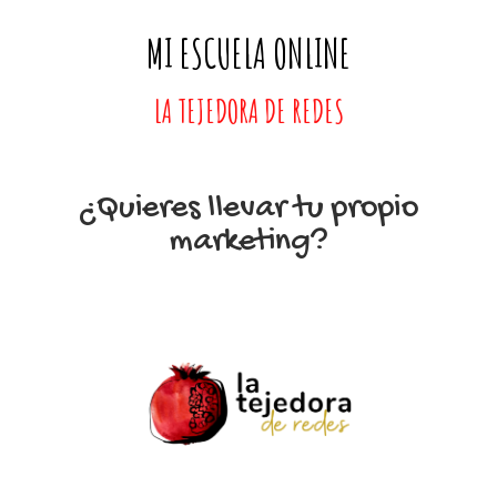
MI ESCUELA ONLINE
LA TEJEDORA DE REDES
¿Quieres llevar tu propio
marketing?