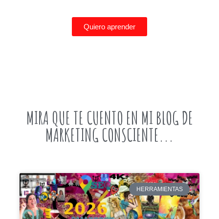
Quiero aprender
MIRA QUE TE CUENTO EN MI BLOG DE
MARKETING CONSCIENTE...
HERRAMIENTAS